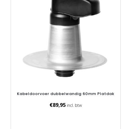
Kabeldoorvoer dubbelwandig 60mm Platdak
€
89,95