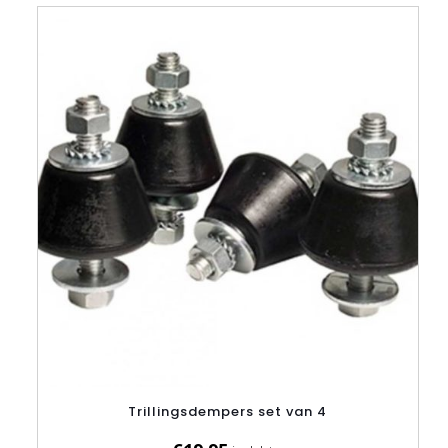
Trillingsdempers set van 4