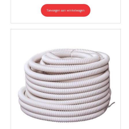
Toevoegen aan winkelwagen