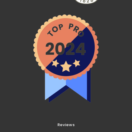
Reviews