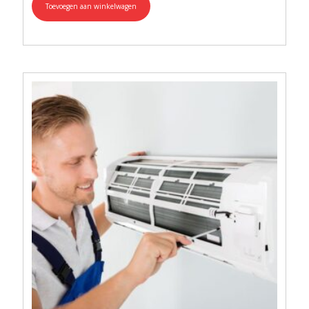
Toevoegen aan winkelwagen