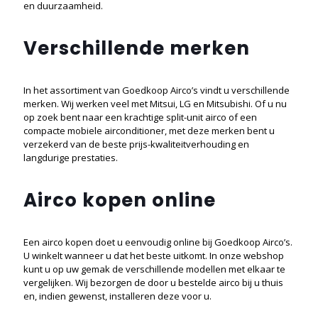
en duurzaamheid.
Verschillende merken
In het assortiment van Goedkoop Airco’s vindt u verschillende
merken. Wij werken veel met Mitsui, LG en Mitsubishi. Of u nu
op zoek bent naar een krachtige split-unit airco of een
compacte mobiele airconditioner, met deze merken bent u
verzekerd van de beste prijs-kwaliteitverhouding en
langdurige prestaties.
Airco kopen online
Een airco kopen doet u eenvoudig online bij Goedkoop Airco’s.
U winkelt wanneer u dat het beste uitkomt. In onze webshop
kunt u op uw gemak de verschillende modellen met elkaar te
vergelijken. Wij bezorgen de door u bestelde airco bij u thuis
en, indien gewenst, installeren deze voor u.