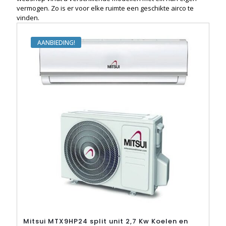
vermogen. Zo is er voor elke ruimte een geschikte airco te
vinden.
AANBIEDING
Mitsui MTX9HP24 split unit 2,7 Kw Koelen en