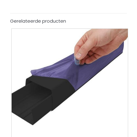
aantal
Gerelateerde producten