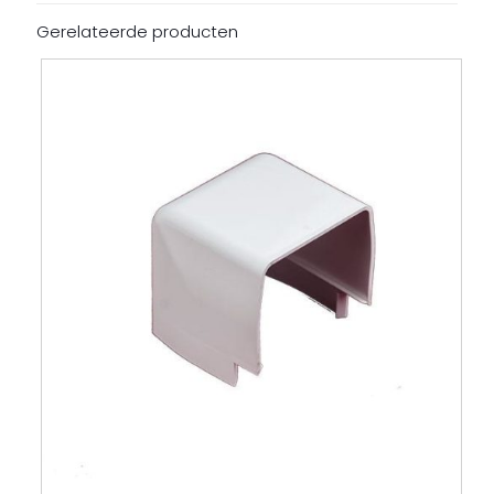
Gerelateerde producten