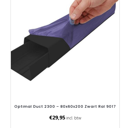
Optimal Duct 2300 – 80x60x200 Zwart Ral 9017
€
29,95