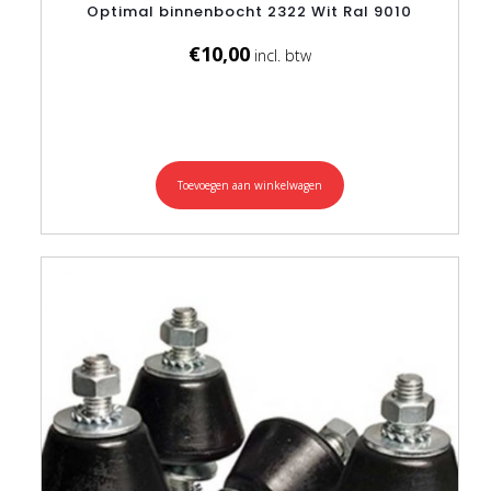
Optimal binnenbocht 2322 Wit Ral 9010
€
10,00
Toevoegen aan winkelwagen