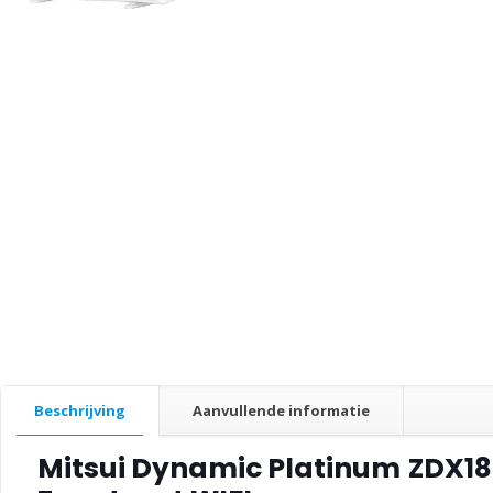
Beschrijving
Aanvullende informatie
Mitsui Dynamic Platinum
ZDX18