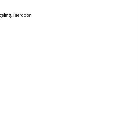
eling. Hierdoor: