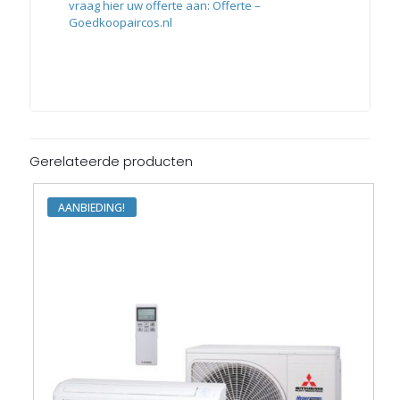
vraag hier uw offerte aan: Offerte –
Goedkoopaircos.nl
Gerelateerde producten
AANBIEDING