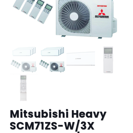
Mitsubishi Heavy
SCM71ZS-W/3X