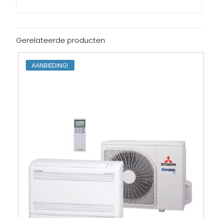
Gerelateerde producten
AANBIEDING