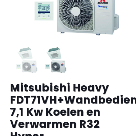
Mitsubishi Heavy
FDT71VH+Wandbedien
7,1 Kw Koelen en
Verwarmen R32