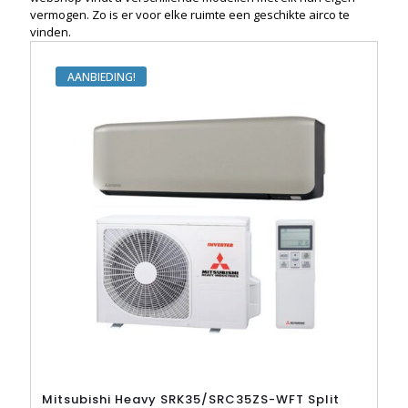
vermogen. Zo is er voor elke ruimte een geschikte airco te
vinden.
AANBIEDING
Mitsubishi Heavy SRK35/SRC35ZS-WFT Split