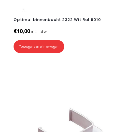
Optimal binnenbocht 2322 Wit Ral 9010
€
10,00
Toevoegen aan winkelwagen