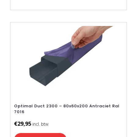
Optimal Duct 2300 – 80x60x200 Antraciet Ral
7016
€
29,95