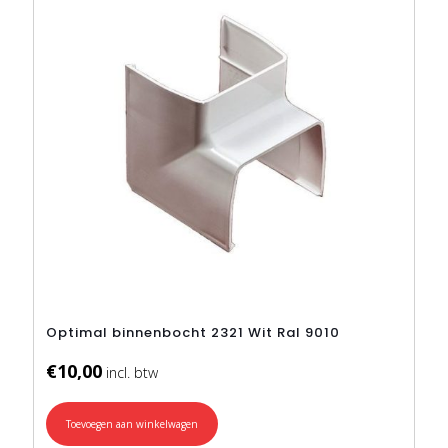
Optimal binnenbocht 2321 Wit Ral 9010
€
10,00
Toevoegen aan winkelwagen