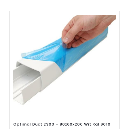
Optimal Duct 2300 – 80x60x200 Wit Ral 9010