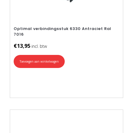
Optimal verbindingsstuk 6330 Antraciet Ral
7016
€
13,95
Toevoegen aan winkelwagen