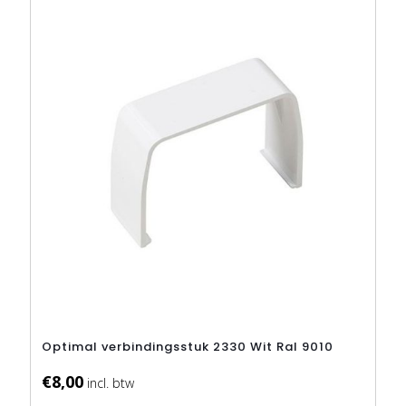
Optimal verbindingsstuk 2330 Wit Ral 9010
€
8,00