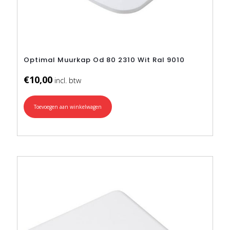
Optimal Muurkap Od 80 2310 Wit Ral 9010
€
10,00
Toevoegen aan winkelwagen