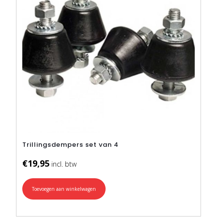
Trillingsdempers set van 4
€
19,95
Toevoegen aan winkelwagen