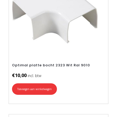
Optimal platte bocht 2323 Wit Ral 9010
€
10,00
Toevoegen aan winkelwagen