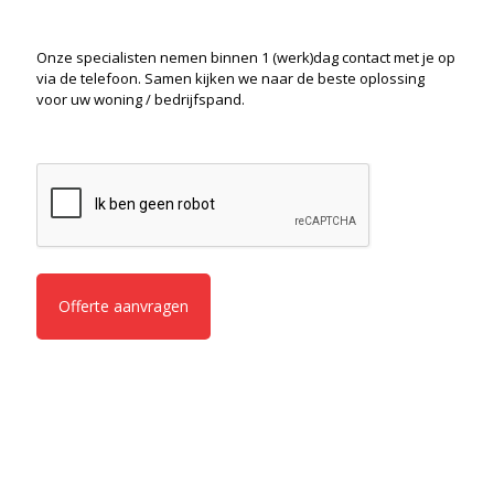
Onze specialisten nemen binnen 1 (werk)dag contact met je op
via de telefoon. Samen kijken we naar de beste oplossing
voor uw woning / bedrijfspand.
CAPTCHA