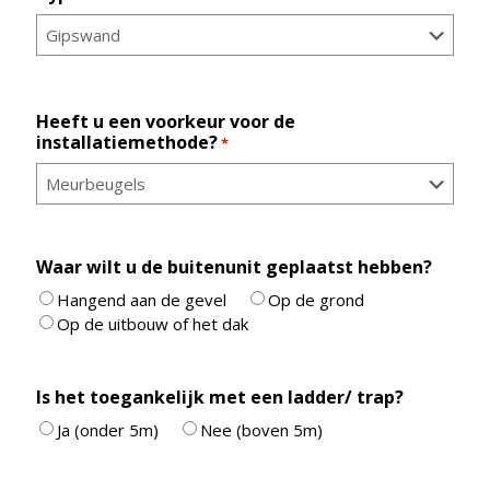
Heeft u een voorkeur voor de
installatiemethode?
*
Waar wilt u de buitenunit geplaatst hebben?
Hangend aan de gevel
Op de grond
Op de uitbouw of het dak
Is het toegankelijk met een ladder/ trap?
Ja (onder 5m)
Nee (boven 5m)