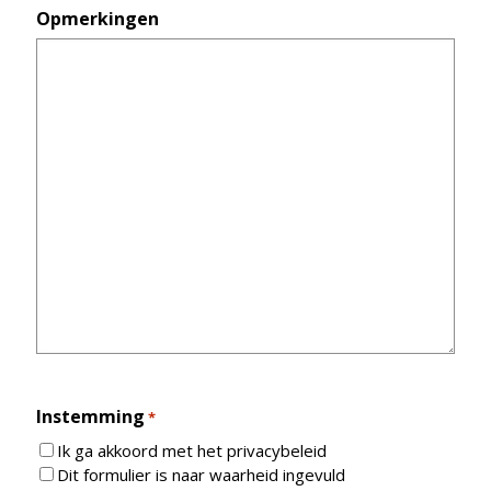
Opmerkingen
Instemming
*
Ik ga akkoord met het privacybeleid
Dit formulier is naar waarheid ingevuld