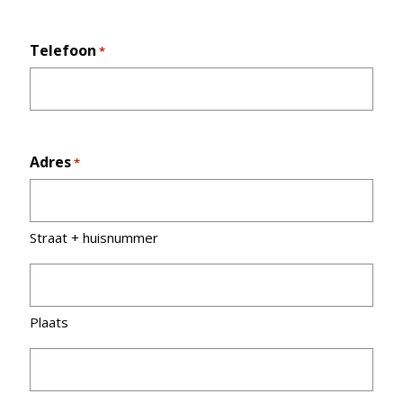
Telefoon
*
Adres
*
Straat + huisnummer
Plaats