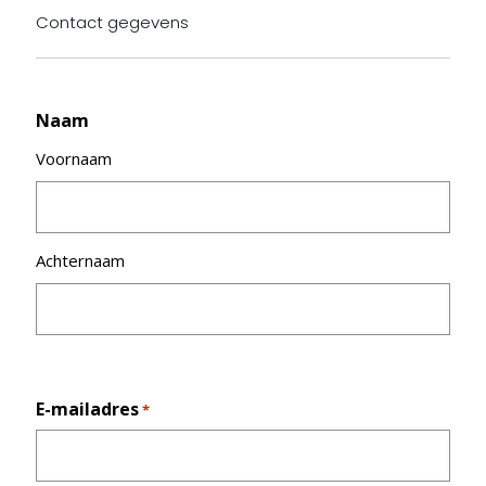
Contact gegevens
Naam
Voornaam
Achternaam
E-mailadres
*