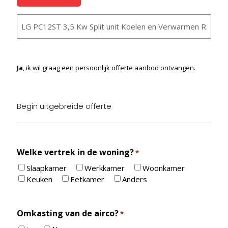
Auto
Ja
, ik wil graag een persoonlijk offerte aanbod ontvangen.
Begin uitgebreide offerte
Welke vertrek in de woning?
*
Slaapkamer
Werkkamer
Woonkamer
Keuken
Eetkamer
Anders
Omkasting van de airco?
*