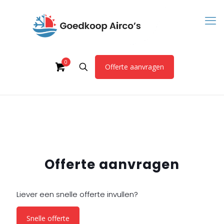
0
Offerte aanvragen
Offerte aanvragen
Liever een snelle offerte invullen?
Snelle offerte