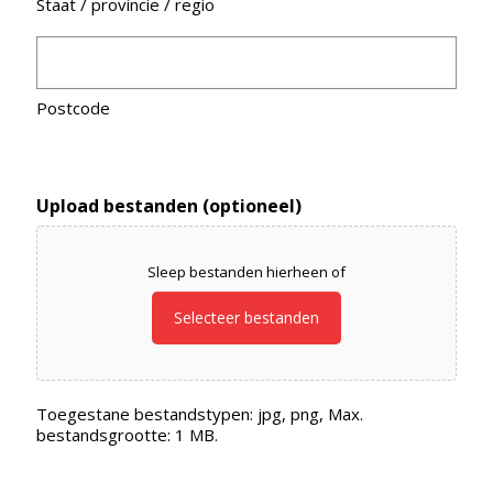
Staat / provincie / regio
Postcode
Upload bestanden (optioneel)
Sleep bestanden hierheen of
Selecteer bestanden
Toegestane bestandstypen: jpg, png, Max.
bestandsgrootte: 1 MB.