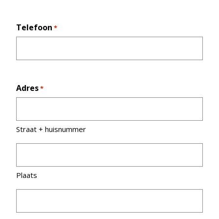
Telefoon
*
Adres
*
Straat + huisnummer
Plaats