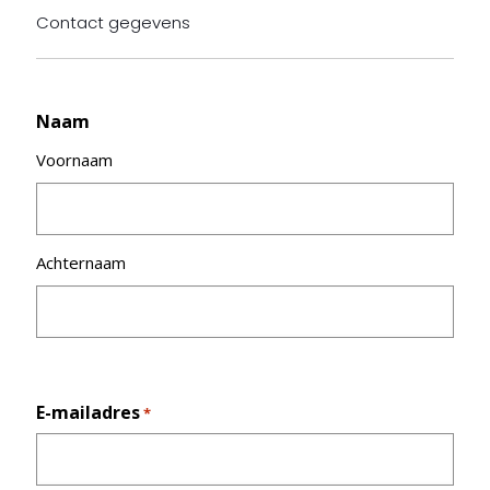
Contact gegevens
Naam
Voornaam
Achternaam
E-mailadres
*