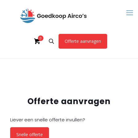
0
Offerte aanvragen
Offerte aanvragen
Liever een snelle offerte invullen?
Snelle offerte