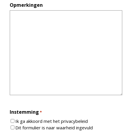
Opmerkingen
Instemming
*
Ik ga akkoord met het privacybeleid
Dit formulier is naar waarheid ingevuld