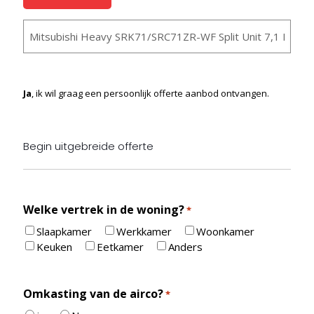
Auto
Ja
, ik wil graag een persoonlijk offerte aanbod ontvangen.
Begin uitgebreide offerte
Welke vertrek in de woning?
*
Slaapkamer
Werkkamer
Woonkamer
Keuken
Eetkamer
Anders
Omkasting van de airco?
*