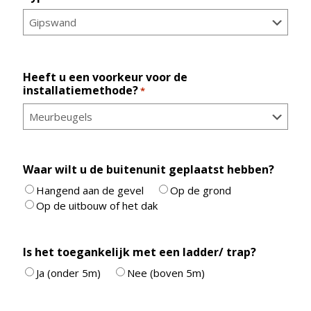
Heeft u een voorkeur voor de
installatiemethode?
*
Waar wilt u de buitenunit geplaatst hebben?
Hangend aan de gevel
Op de grond
Op de uitbouw of het dak
Is het toegankelijk met een ladder/ trap?
Ja (onder 5m)
Nee (boven 5m)