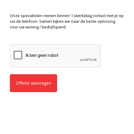
Onze specialisten nemen binnen 1 (werk)dag contact met je op
via de telefoon. Samen kijken we naar de beste oplossing
voor uw woning / bedrijfspand.
CAPTCHA