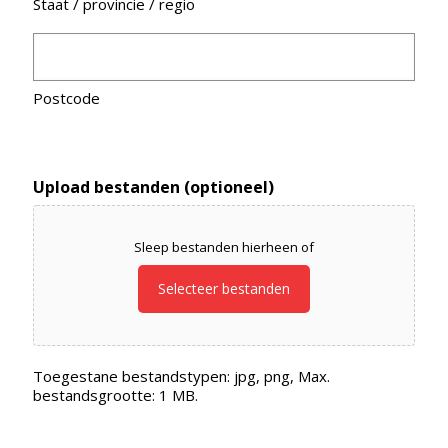
Staat / provincie / regio
Postcode
Upload bestanden (optioneel)
Sleep bestanden hierheen of
Selecteer bestanden
Toegestane bestandstypen: jpg, png, Max.
bestandsgrootte: 1 MB.