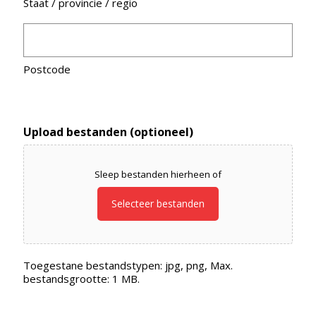
Staat / provincie / regio
Postcode
Upload bestanden (optioneel)
Sleep bestanden hierheen of
Selecteer bestanden
Toegestane bestandstypen: jpg, png, Max.
bestandsgrootte: 1 MB.