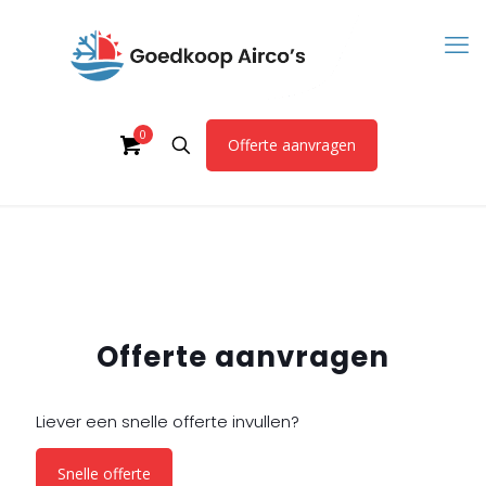
0
Offerte aanvragen
Offerte aanvragen
Liever een snelle offerte invullen?
Snelle offerte