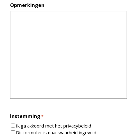
Opmerkingen
Instemming
*
Ik ga akkoord met het privacybeleid
Dit formulier is naar waarheid ingevuld