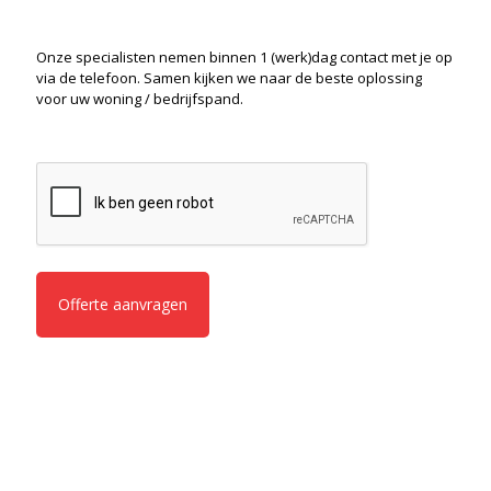
Onze specialisten nemen binnen 1 (werk)dag contact met je op
via de telefoon. Samen kijken we naar de beste oplossing
voor uw woning / bedrijfspand.
CAPTCHA