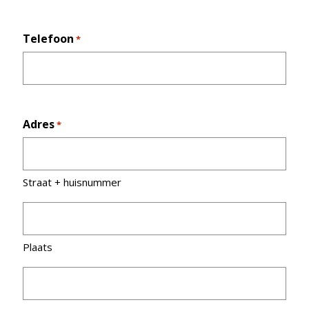
Telefoon
*
Adres
*
Straat + huisnummer
Plaats