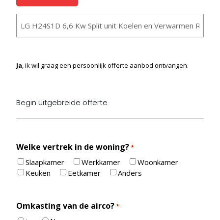
Auto
Ja
, ik wil graag een persoonlijk offerte aanbod ontvangen.
Begin uitgebreide offerte
Welke vertrek in de woning?
*
Slaapkamer
Werkkamer
Woonkamer
Keuken
Eetkamer
Anders
Omkasting van de airco?
*