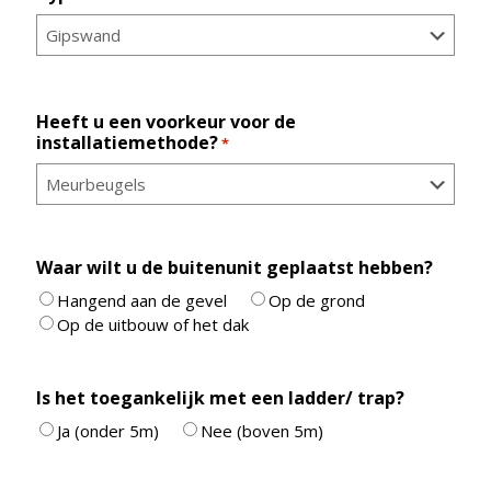
Heeft u een voorkeur voor de
installatiemethode?
*
Waar wilt u de buitenunit geplaatst hebben?
Hangend aan de gevel
Op de grond
Op de uitbouw of het dak
Is het toegankelijk met een ladder/ trap?
Ja (onder 5m)
Nee (boven 5m)